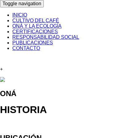
Toggle navigation
INICIO
CULTIVO DEL CAFÉ
ONÁ Y LA ECOLOGÍA
CERTIFICACIONES
RESPONSABILIDAD SOCIAL
PUBLICACIONES
CONTACTO
+
ONÁ
HISTORIA
UBICACIÓN