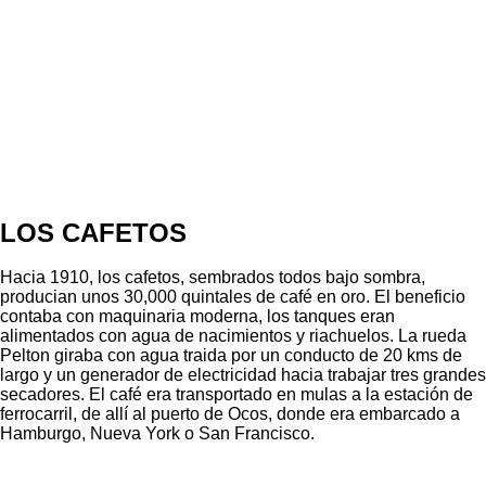
LOS CAFETOS
Hacia 1910, los cafetos, sembrados todos bajo sombra,
producian unos 30,000 quintales de café en oro. El beneficio
contaba con maquinaria moderna, los tanques eran
alimentados con agua de nacimientos y riachuelos. La rueda
Pelton giraba con agua traida por un conducto de 20 kms de
largo y un generador de electricidad hacia trabajar tres grandes
secadores. El café era transportado en mulas a la estación de
ferrocarril, de allí al puerto de Ocos, donde era embarcado a
Hamburgo, Nueva York o San Francisco.