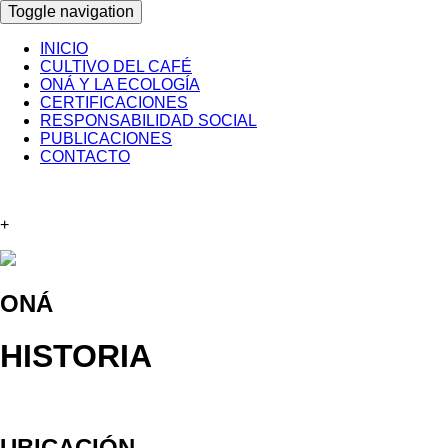
Toggle navigation
INICIO
CULTIVO DEL CAFÉ
ONÁ Y LA ECOLOGÍA
CERTIFICACIONES
RESPONSABILIDAD SOCIAL
PUBLICACIONES
CONTACTO
+
ONÁ
HISTORIA
UBICACIÓN