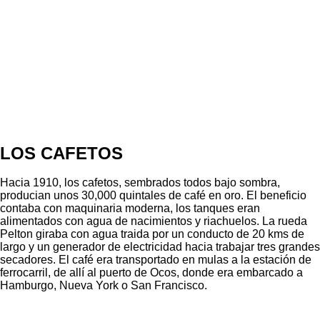
LOS CAFETOS
Hacia 1910, los cafetos, sembrados todos bajo sombra,
producian unos 30,000 quintales de café en oro. El beneficio
contaba con maquinaria moderna, los tanques eran
alimentados con agua de nacimientos y riachuelos. La rueda
Pelton giraba con agua traida por un conducto de 20 kms de
largo y un generador de electricidad hacia trabajar tres grandes
secadores. El café era transportado en mulas a la estación de
ferrocarril, de allí al puerto de Ocos, donde era embarcado a
Hamburgo, Nueva York o San Francisco.