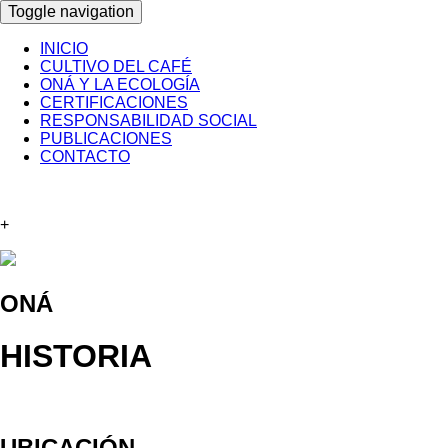
Toggle navigation
INICIO
CULTIVO DEL CAFÉ
ONÁ Y LA ECOLOGÍA
CERTIFICACIONES
RESPONSABILIDAD SOCIAL
PUBLICACIONES
CONTACTO
+
ONÁ
HISTORIA
UBICACIÓN