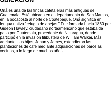
Oná es una de las fincas cafetaleras más antiguas de
Guatemala. Está ubicada en el departamento de San Marcos,
en la bocacosta al norte de Coatepeque. Oná significa en
lengua nativa "refugio de abejas." Fue formada hacia 1860 por
Gideon Hawley, ciudadano norteamericano que estaba de
paso por Guatemala, procedente de Nicaragua, donde
participó en la invasión filibustera de William Walker. Más
adelante, sus hijos, Johan y James, extendieron las
plantaciones de café mediante adquisiciones de parcelas
vecinas, a lo largo de muchos años.