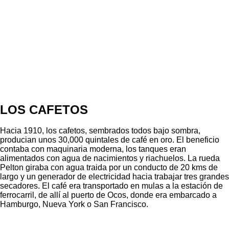
LOS CAFETOS
Hacia 1910, los cafetos, sembrados todos bajo sombra,
producian unos 30,000 quintales de café en oro. El beneficio
contaba con maquinaria moderna, los tanques eran
alimentados con agua de nacimientos y riachuelos. La rueda
Pelton giraba con agua traida por un conducto de 20 kms de
largo y un generador de electricidad hacia trabajar tres grandes
secadores. El café era transportado en mulas a la estación de
ferrocarril, de allí al puerto de Ocos, donde era embarcado a
Hamburgo, Nueva York o San Francisco.