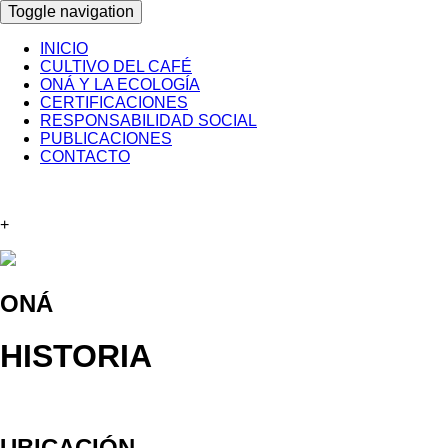
Toggle navigation
INICIO
CULTIVO DEL CAFÉ
ONÁ Y LA ECOLOGÍA
CERTIFICACIONES
RESPONSABILIDAD SOCIAL
PUBLICACIONES
CONTACTO
+
ONÁ
HISTORIA
UBICACIÓN