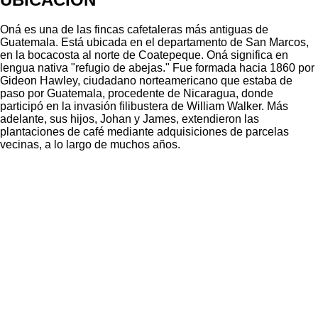
Oná es una de las fincas cafetaleras más antiguas de
Guatemala. Está ubicada en el departamento de San Marcos,
en la bocacosta al norte de Coatepeque. Oná significa en
lengua nativa "refugio de abejas." Fue formada hacia 1860 por
Gideon Hawley, ciudadano norteamericano que estaba de
paso por Guatemala, procedente de Nicaragua, donde
participó en la invasión filibustera de William Walker. Más
adelante, sus hijos, Johan y James, extendieron las
plantaciones de café mediante adquisiciones de parcelas
vecinas, a lo largo de muchos años.