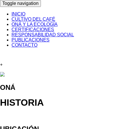
Toggle navigation
INICIO
CULTIVO DEL CAFÉ
ONÁ Y LA ECOLOGÍA
CERTIFICACIONES
RESPONSABILIDAD SOCIAL
PUBLICACIONES
CONTACTO
+
ONÁ
HISTORIA
UBICACIÓN