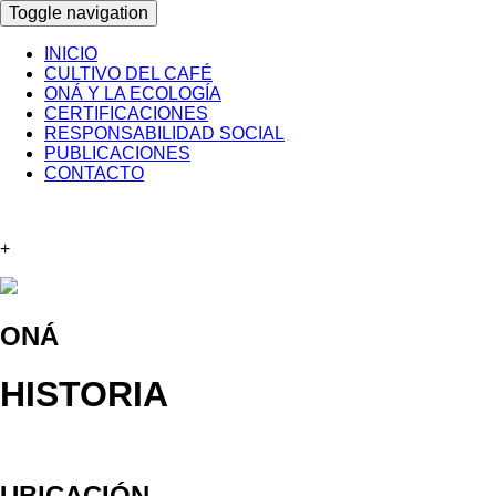
Toggle navigation
INICIO
CULTIVO DEL CAFÉ
ONÁ Y LA ECOLOGÍA
CERTIFICACIONES
RESPONSABILIDAD SOCIAL
PUBLICACIONES
CONTACTO
+
ONÁ
HISTORIA
UBICACIÓN