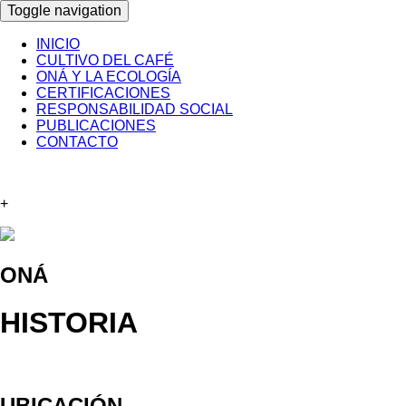
Toggle navigation
INICIO
CULTIVO DEL CAFÉ
ONÁ Y LA ECOLOGÍA
CERTIFICACIONES
RESPONSABILIDAD SOCIAL
PUBLICACIONES
CONTACTO
+
ONÁ
HISTORIA
UBICACIÓN