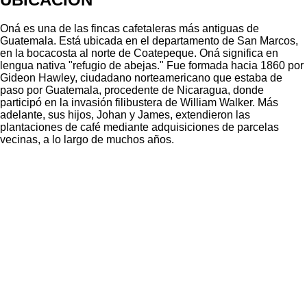
Oná es una de las fincas cafetaleras más antiguas de
Guatemala. Está ubicada en el departamento de San Marcos,
en la bocacosta al norte de Coatepeque. Oná significa en
lengua nativa "refugio de abejas." Fue formada hacia 1860 por
Gideon Hawley, ciudadano norteamericano que estaba de
paso por Guatemala, procedente de Nicaragua, donde
participó en la invasión filibustera de William Walker. Más
adelante, sus hijos, Johan y James, extendieron las
plantaciones de café mediante adquisiciones de parcelas
vecinas, a lo largo de muchos años.