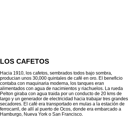
LOS CAFETOS
Hacia 1910, los cafetos, sembrados todos bajo sombra,
producian unos 30,000 quintales de café en oro. El beneficio
contaba con maquinaria moderna, los tanques eran
alimentados con agua de nacimientos y riachuelos. La rueda
Pelton giraba con agua traida por un conducto de 20 kms de
largo y un generador de electricidad hacia trabajar tres grandes
secadores. El café era transportado en mulas a la estación de
ferrocarril, de allí al puerto de Ocos, donde era embarcado a
Hamburgo, Nueva York o San Francisco.