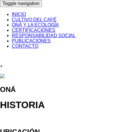
Toggle navigation
INICIO
CULTIVO DEL CAFÉ
ONÁ Y LA ECOLOGÍA
CERTIFICACIONES
RESPONSABILIDAD SOCIAL
PUBLICACIONES
CONTACTO
+
ONÁ
HISTORIA
UBICACIÓN