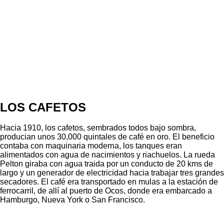
LOS CAFETOS
Hacia 1910, los cafetos, sembrados todos bajo sombra,
producian unos 30,000 quintales de café en oro. El beneficio
contaba con maquinaria moderna, los tanques eran
alimentados con agua de nacimientos y riachuelos. La rueda
Pelton giraba con agua traida por un conducto de 20 kms de
largo y un generador de electricidad hacia trabajar tres grandes
secadores. El café era transportado en mulas a la estación de
ferrocarril, de allí al puerto de Ocos, donde era embarcado a
Hamburgo, Nueva York o San Francisco.