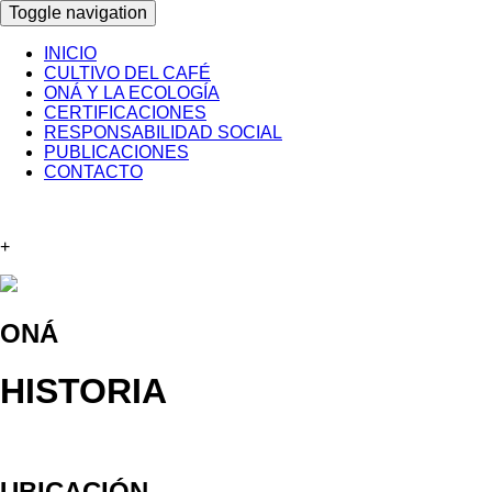
Toggle navigation
INICIO
CULTIVO DEL CAFÉ
ONÁ Y LA ECOLOGÍA
CERTIFICACIONES
RESPONSABILIDAD SOCIAL
PUBLICACIONES
CONTACTO
+
ONÁ
HISTORIA
UBICACIÓN