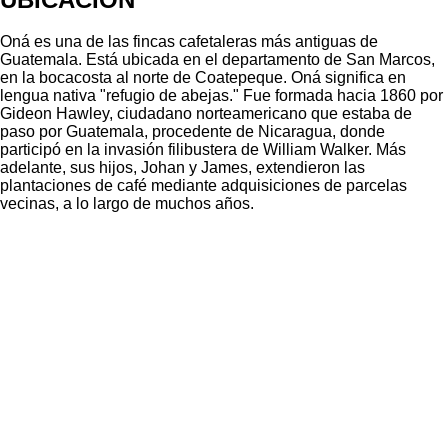
Oná es una de las fincas cafetaleras más antiguas de
Guatemala. Está ubicada en el departamento de San Marcos,
en la bocacosta al norte de Coatepeque. Oná significa en
lengua nativa "refugio de abejas." Fue formada hacia 1860 por
Gideon Hawley, ciudadano norteamericano que estaba de
paso por Guatemala, procedente de Nicaragua, donde
participó en la invasión filibustera de William Walker. Más
adelante, sus hijos, Johan y James, extendieron las
plantaciones de café mediante adquisiciones de parcelas
vecinas, a lo largo de muchos años.