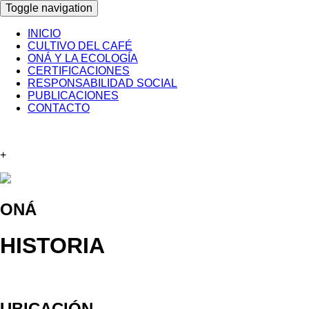
Toggle navigation
INICIO
CULTIVO DEL CAFÉ
ONÁ Y LA ECOLOGÍA
CERTIFICACIONES
RESPONSABILIDAD SOCIAL
PUBLICACIONES
CONTACTO
+
ONÁ
HISTORIA
UBICACIÓN