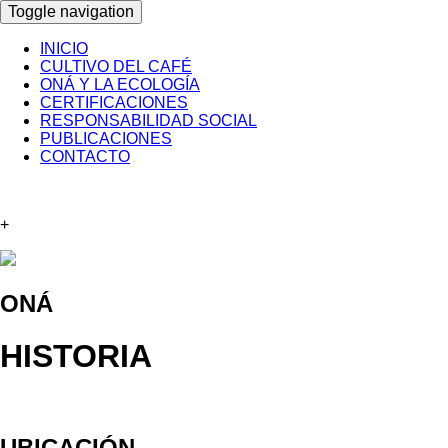
Toggle navigation
INICIO
CULTIVO DEL CAFÉ
ONÁ Y LA ECOLOGÍA
CERTIFICACIONES
RESPONSABILIDAD SOCIAL
PUBLICACIONES
CONTACTO
+
ONÁ
HISTORIA
UBICACIÓN