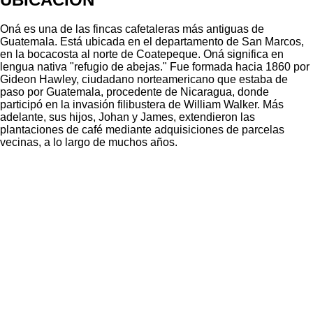
Oná es una de las fincas cafetaleras más antiguas de
Guatemala. Está ubicada en el departamento de San Marcos,
en la bocacosta al norte de Coatepeque. Oná significa en
lengua nativa "refugio de abejas." Fue formada hacia 1860 por
Gideon Hawley, ciudadano norteamericano que estaba de
paso por Guatemala, procedente de Nicaragua, donde
participó en la invasión filibustera de William Walker. Más
adelante, sus hijos, Johan y James, extendieron las
plantaciones de café mediante adquisiciones de parcelas
vecinas, a lo largo de muchos años.