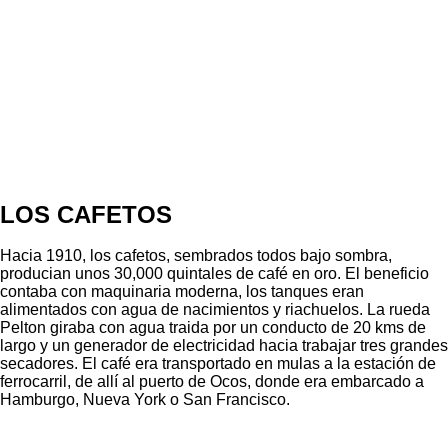
LOS CAFETOS
Hacia 1910, los cafetos, sembrados todos bajo sombra,
producian unos 30,000 quintales de café en oro. El beneficio
contaba con maquinaria moderna, los tanques eran
alimentados con agua de nacimientos y riachuelos. La rueda
Pelton giraba con agua traida por un conducto de 20 kms de
largo y un generador de electricidad hacia trabajar tres grandes
secadores. El café era transportado en mulas a la estación de
ferrocarril, de allí al puerto de Ocos, donde era embarcado a
Hamburgo, Nueva York o San Francisco.