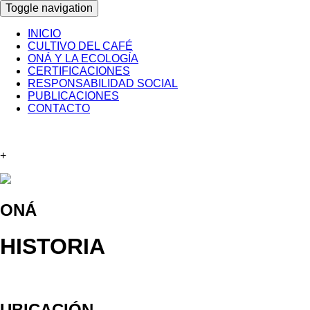
Toggle navigation
INICIO
CULTIVO DEL CAFÉ
ONÁ Y LA ECOLOGÍA
CERTIFICACIONES
RESPONSABILIDAD SOCIAL
PUBLICACIONES
CONTACTO
+
ONÁ
HISTORIA
UBICACIÓN