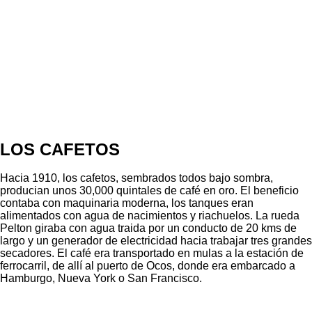
LOS CAFETOS
Hacia 1910, los cafetos, sembrados todos bajo sombra,
producian unos 30,000 quintales de café en oro. El beneficio
contaba con maquinaria moderna, los tanques eran
alimentados con agua de nacimientos y riachuelos. La rueda
Pelton giraba con agua traida por un conducto de 20 kms de
largo y un generador de electricidad hacia trabajar tres grandes
secadores. El café era transportado en mulas a la estación de
ferrocarril, de allí al puerto de Ocos, donde era embarcado a
Hamburgo, Nueva York o San Francisco.