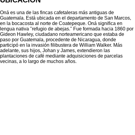
Oná es una de las fincas cafetaleras más antiguas de
Guatemala. Está ubicada en el departamento de San Marcos,
en la bocacosta al norte de Coatepeque. Oná significa en
lengua nativa "refugio de abejas." Fue formada hacia 1860 por
Gideon Hawley, ciudadano norteamericano que estaba de
paso por Guatemala, procedente de Nicaragua, donde
participó en la invasión filibustera de William Walker. Más
adelante, sus hijos, Johan y James, extendieron las
plantaciones de café mediante adquisiciones de parcelas
vecinas, a lo largo de muchos años.