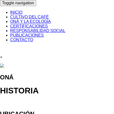
Toggle navigation
INICIO
CULTIVO DEL CAFÉ
ONÁ Y LA ECOLOGÍA
CERTIFICACIONES
RESPONSABILIDAD SOCIAL
PUBLICACIONES
CONTACTO
+
ONÁ
HISTORIA
UBICACIÓN