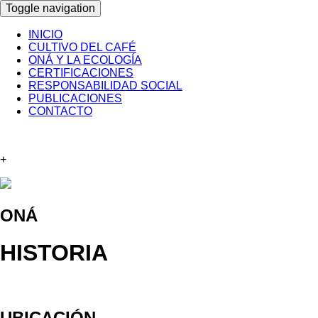
Toggle navigation
INICIO
CULTIVO DEL CAFÉ
ONÁ Y LA ECOLOGÍA
CERTIFICACIONES
RESPONSABILIDAD SOCIAL
PUBLICACIONES
CONTACTO
+
ONÁ
HISTORIA
UBICACIÓN