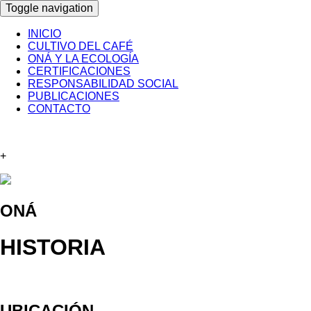
Toggle navigation
INICIO
CULTIVO DEL CAFÉ
ONÁ Y LA ECOLOGÍA
CERTIFICACIONES
RESPONSABILIDAD SOCIAL
PUBLICACIONES
CONTACTO
+
ONÁ
HISTORIA
UBICACIÓN