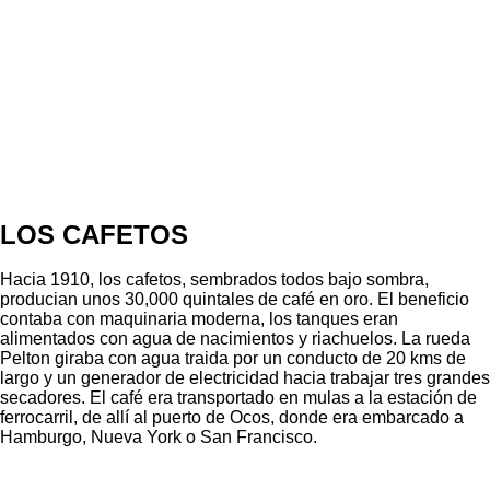
LOS CAFETOS
Hacia 1910, los cafetos, sembrados todos bajo sombra,
producian unos 30,000 quintales de café en oro. El beneficio
contaba con maquinaria moderna, los tanques eran
alimentados con agua de nacimientos y riachuelos. La rueda
Pelton giraba con agua traida por un conducto de 20 kms de
largo y un generador de electricidad hacia trabajar tres grandes
secadores. El café era transportado en mulas a la estación de
ferrocarril, de allí al puerto de Ocos, donde era embarcado a
Hamburgo, Nueva York o San Francisco.