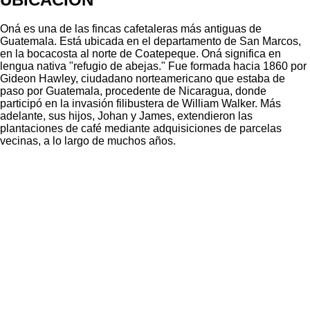
Oná es una de las fincas cafetaleras más antiguas de
Guatemala. Está ubicada en el departamento de San Marcos,
en la bocacosta al norte de Coatepeque. Oná significa en
lengua nativa "refugio de abejas." Fue formada hacia 1860 por
Gideon Hawley, ciudadano norteamericano que estaba de
paso por Guatemala, procedente de Nicaragua, donde
participó en la invasión filibustera de William Walker. Más
adelante, sus hijos, Johan y James, extendieron las
plantaciones de café mediante adquisiciones de parcelas
vecinas, a lo largo de muchos años.