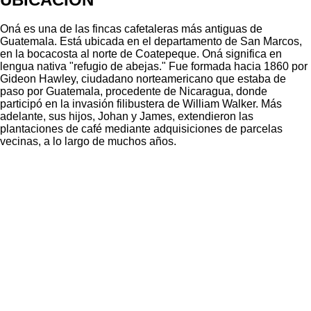
Oná es una de las fincas cafetaleras más antiguas de
Guatemala. Está ubicada en el departamento de San Marcos,
en la bocacosta al norte de Coatepeque. Oná significa en
lengua nativa "refugio de abejas." Fue formada hacia 1860 por
Gideon Hawley, ciudadano norteamericano que estaba de
paso por Guatemala, procedente de Nicaragua, donde
participó en la invasión filibustera de William Walker. Más
adelante, sus hijos, Johan y James, extendieron las
plantaciones de café mediante adquisiciones de parcelas
vecinas, a lo largo de muchos años.