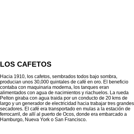
LOS CAFETOS
Hacia 1910, los cafetos, sembrados todos bajo sombra,
producian unos 30,000 quintales de café en oro. El beneficio
contaba con maquinaria moderna, los tanques eran
alimentados con agua de nacimientos y riachuelos. La rueda
Pelton giraba con agua traida por un conducto de 20 kms de
largo y un generador de electricidad hacia trabajar tres grandes
secadores. El café era transportado en mulas a la estación de
ferrocarril, de allí al puerto de Ocos, donde era embarcado a
Hamburgo, Nueva York o San Francisco.