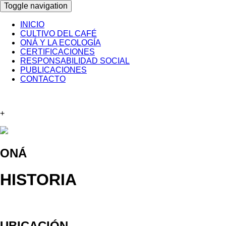
Toggle navigation
INICIO
CULTIVO DEL CAFÉ
ONÁ Y LA ECOLOGÍA
CERTIFICACIONES
RESPONSABILIDAD SOCIAL
PUBLICACIONES
CONTACTO
+
ONÁ
HISTORIA
UBICACIÓN