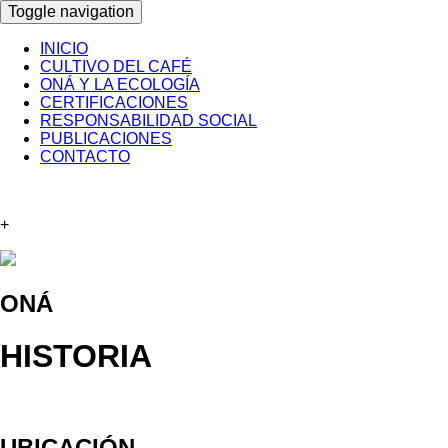
Toggle navigation
INICIO
CULTIVO DEL CAFÉ
ONÁ Y LA ECOLOGÍA
CERTIFICACIONES
RESPONSABILIDAD SOCIAL
PUBLICACIONES
CONTACTO
+
ONÁ
HISTORIA
UBICACIÓN