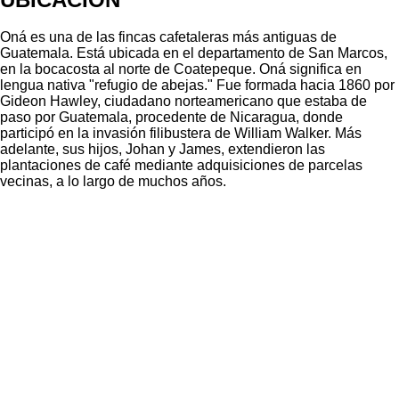
Oná es una de las fincas cafetaleras más antiguas de
Guatemala. Está ubicada en el departamento de San Marcos,
en la bocacosta al norte de Coatepeque. Oná significa en
lengua nativa "refugio de abejas." Fue formada hacia 1860 por
Gideon Hawley, ciudadano norteamericano que estaba de
paso por Guatemala, procedente de Nicaragua, donde
participó en la invasión filibustera de William Walker. Más
adelante, sus hijos, Johan y James, extendieron las
plantaciones de café mediante adquisiciones de parcelas
vecinas, a lo largo de muchos años.