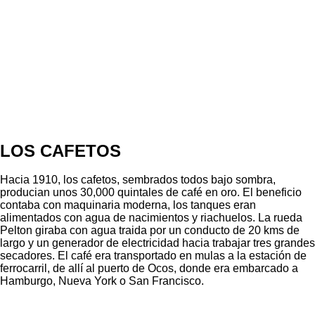
LOS CAFETOS
Hacia 1910, los cafetos, sembrados todos bajo sombra,
producian unos 30,000 quintales de café en oro. El beneficio
contaba con maquinaria moderna, los tanques eran
alimentados con agua de nacimientos y riachuelos. La rueda
Pelton giraba con agua traida por un conducto de 20 kms de
largo y un generador de electricidad hacia trabajar tres grandes
secadores. El café era transportado en mulas a la estación de
ferrocarril, de allí al puerto de Ocos, donde era embarcado a
Hamburgo, Nueva York o San Francisco.