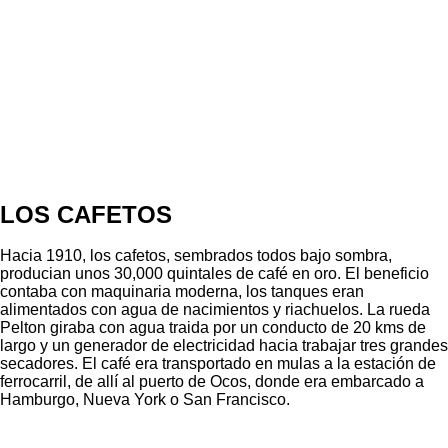
LOS CAFETOS
Hacia 1910, los cafetos, sembrados todos bajo sombra,
producian unos 30,000 quintales de café en oro. El beneficio
contaba con maquinaria moderna, los tanques eran
alimentados con agua de nacimientos y riachuelos. La rueda
Pelton giraba con agua traida por un conducto de 20 kms de
largo y un generador de electricidad hacia trabajar tres grandes
secadores. El café era transportado en mulas a la estación de
ferrocarril, de allí al puerto de Ocos, donde era embarcado a
Hamburgo, Nueva York o San Francisco.