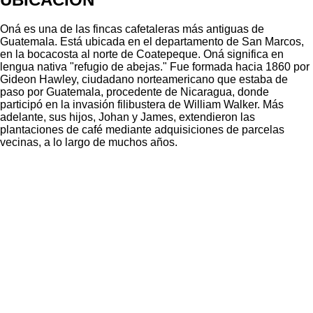
Oná es una de las fincas cafetaleras más antiguas de
Guatemala. Está ubicada en el departamento de San Marcos,
en la bocacosta al norte de Coatepeque. Oná significa en
lengua nativa "refugio de abejas." Fue formada hacia 1860 por
Gideon Hawley, ciudadano norteamericano que estaba de
paso por Guatemala, procedente de Nicaragua, donde
participó en la invasión filibustera de William Walker. Más
adelante, sus hijos, Johan y James, extendieron las
plantaciones de café mediante adquisiciones de parcelas
vecinas, a lo largo de muchos años.