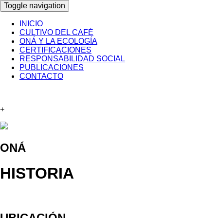
Toggle navigation
INICIO
CULTIVO DEL CAFÉ
ONÁ Y LA ECOLOGÍA
CERTIFICACIONES
RESPONSABILIDAD SOCIAL
PUBLICACIONES
CONTACTO
+
ONÁ
HISTORIA
UBICACIÓN