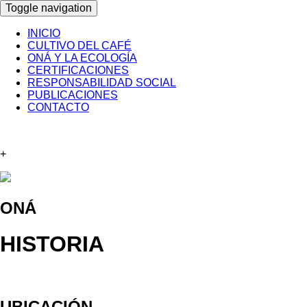
Toggle navigation
INICIO
CULTIVO DEL CAFÉ
ONÁ Y LA ECOLOGÍA
CERTIFICACIONES
RESPONSABILIDAD SOCIAL
PUBLICACIONES
CONTACTO
+
ONÁ
HISTORIA
UBICACIÓN