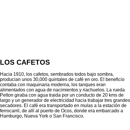
LOS CAFETOS
Hacia 1910, los cafetos, sembrados todos bajo sombra,
producian unos 30,000 quintales de café en oro. El beneficio
contaba con maquinaria moderna, los tanques eran
alimentados con agua de nacimientos y riachuelos. La rueda
Pelton giraba con agua traida por un conducto de 20 kms de
largo y un generador de electricidad hacia trabajar tres grandes
secadores. El café era transportado en mulas a la estación de
ferrocarril, de allí al puerto de Ocos, donde era embarcado a
Hamburgo, Nueva York o San Francisco.