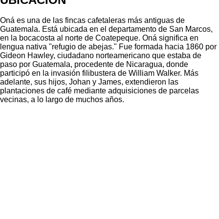
Oná es una de las fincas cafetaleras más antiguas de
Guatemala. Está ubicada en el departamento de San Marcos,
en la bocacosta al norte de Coatepeque. Oná significa en
lengua nativa "refugio de abejas." Fue formada hacia 1860 por
Gideon Hawley, ciudadano norteamericano que estaba de
paso por Guatemala, procedente de Nicaragua, donde
participó en la invasión filibustera de William Walker. Más
adelante, sus hijos, Johan y James, extendieron las
plantaciones de café mediante adquisiciones de parcelas
vecinas, a lo largo de muchos años.