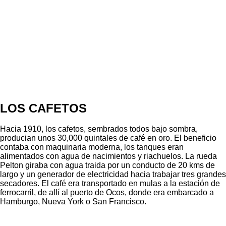
LOS CAFETOS
Hacia 1910, los cafetos, sembrados todos bajo sombra,
producian unos 30,000 quintales de café en oro. El beneficio
contaba con maquinaria moderna, los tanques eran
alimentados con agua de nacimientos y riachuelos. La rueda
Pelton giraba con agua traida por un conducto de 20 kms de
largo y un generador de electricidad hacia trabajar tres grandes
secadores. El café era transportado en mulas a la estación de
ferrocarril, de allí al puerto de Ocos, donde era embarcado a
Hamburgo, Nueva York o San Francisco.