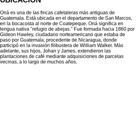
Oná es una de las fincas cafetaleras más antiguas de
Guatemala. Está ubicada en el departamento de San Marcos,
en la bocacosta al norte de Coatepeque. Oná significa en
lengua nativa "refugio de abejas." Fue formada hacia 1860 por
Gideon Hawley, ciudadano norteamericano que estaba de
paso por Guatemala, procedente de Nicaragua, donde
participó en la invasión filibustera de William Walker. Más
adelante, sus hijos, Johan y James, extendieron las
plantaciones de café mediante adquisiciones de parcelas
vecinas, a lo largo de muchos años.