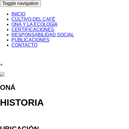
Toggle navigation
INICIO
CULTIVO DEL CAFÉ
ONÁ Y LA ECOLOGÍA
CERTIFICACIONES
RESPONSABILIDAD SOCIAL
PUBLICACIONES
CONTACTO
+
ONÁ
HISTORIA
UBICACIÓN