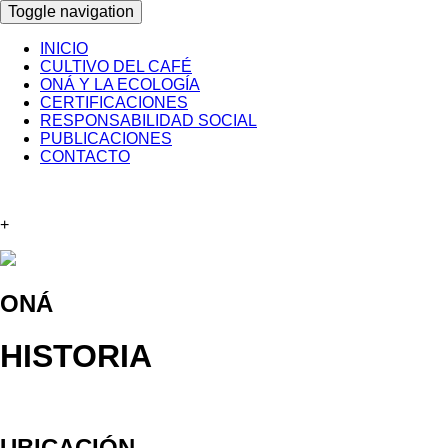
Toggle navigation
INICIO
CULTIVO DEL CAFÉ
ONÁ Y LA ECOLOGÍA
CERTIFICACIONES
RESPONSABILIDAD SOCIAL
PUBLICACIONES
CONTACTO
+
ONÁ
HISTORIA
UBICACIÓN